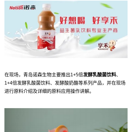
在现场，
青岛诺森生物
主要推出1+5倍
发酵乳酸菌饮料
、
1+4倍发酵乳酸菌饮料、发酵酸奶酪等系列产品，并在现场
进行原料介绍及详细的原料应用操作讲解。