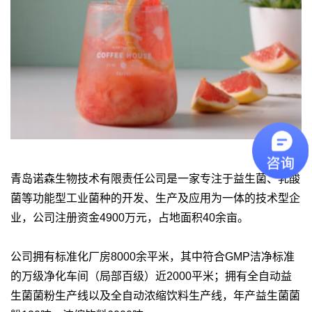
青岛诺森生物技术有限责任公司是一家专注于益生菌、乳酸
菌等功能型工业菌种的开发、生产及应用为一体的技术型企
业，公司注册资金4900万元，占地面积40余亩。
公司拥有标准化厂房8000余平米，其中符合GMP洁净标准
的万级净化车间（局部百级）近2000平米；拥有全自动益
生菌菌粉生产线以及全自动浓缩饮料生产线，年产益生菌菌