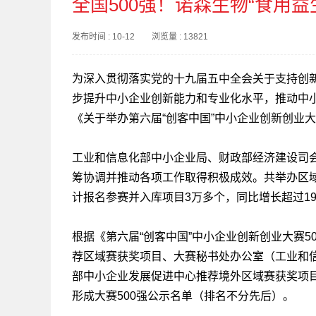
全国500强！诺森生物“食用
发布时间 : 10-12 浏览量 : 13821
为深入贯彻落实党的十九届五中全会关于支持创
步提升中小企业创新能力和专业化水平，推动中
《关于举办第六届“创客中国”中小企业创新创业大
工业和信息化部中小企业局、财政部经济建设司
筹协调并推动各项工作取得积极成效。共举办区域
计报名参赛并入库项目3万多个，同比增长超过1
根据《第六届“创客中国”中小企业创新创业大赛
荐区域赛获奖项目、大赛秘书处办公室（工业和
部中小企业发展促进中心推荐境外区域赛获奖项
形成大赛500强公示名单（排名不分先后）。