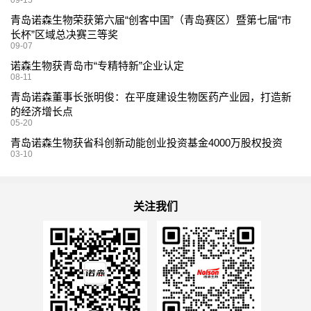
青岛诺森生物荣获第六届“创客中国”（青岛赛区）暨第七届“市
长杯”区域总决赛三等奖
09-07
诺森生物获青岛市“专精特新”企业认定
08-11
青岛诺森董事长张明俊：在平度建设生物医药产业园，打造新
的经济增长点
05-20
青岛诺森生物获省科创新动能创业投资基金4000万股权投资
03-10
关注我们