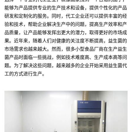
能够为产品提供专业的生产技术和设备，提供个性化的产品
研发和定制化的服务。同时，代工企业还可以提供丰富的经
验和技术，帮助企业解决生产中的问题，提高生产效率和产
品质量，让产品能够发挥出更大的潜力，取得更好的市场成
果。近年来，随着人们对健康的关注度不断提高，益生菌的
市场需求也越来越大。然而，很多小型食品厂商在生产益生
菌产品时面临一些挑战，例如技术难度高、生产成本高等问
题。为了解决这些问题，越来越多的企业开始采用益生菌代
工的方式进行生产。