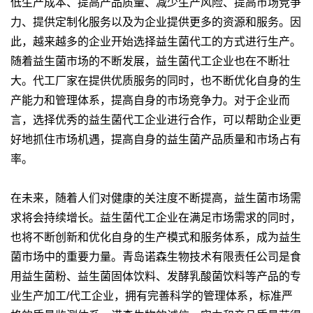
低生产成本、提高产品质量、减少生产风险、提高市场竞争
力、提供定制化服务以及为企业提供更多的资源和服务。因
此，越来越多的企业开始选择益生菌代工的方式进行生产。
随着益生菌市场的不断发展，益生菌代工企业也在不断壮
大。代工厂家在提供优质服务的同时，也不断优化自身的生
产能力和管理体系，提高自身的市场竞争力。对于企业而
言，选择优秀的益生菌代工企业进行合作，可以帮助企业更
好地抓住市场机遇，提高自身的益生菌产品质量和市场占有
率。
在未来，随着人们对健康的关注度不断提高，益生菌市场需
求将会持续增长。益生菌代工企业在满足市场需求的同时，
也将不断创新和优化自身的生产模式和服务体系，成为益生
菌市场中的重要力量。青岛诺森生物技术有限责任公司是食
用益生菌粉、益生菌固体饮料、发酵乳酸菌饮料等产品的专
业生产加工/代工企业，拥有完善科学的管理体系，标准严