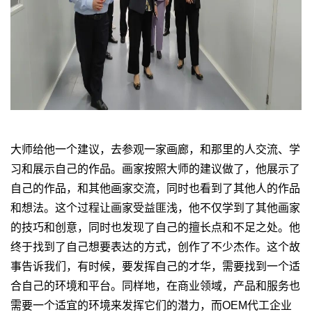
大师给他一个建议，去参观一家画廊，和那里的人交流、学
习和展示自己的作品。画家按照大师的建议做了，他展示了
自己的作品，和其他画家交流，同时也看到了其他人的作品
和想法。这个过程让画家受益匪浅，他不仅学到了其他画家
的技巧和创意，同时也发现了自己的擅长点和不足之处。他
终于找到了自己想要表达的方式，创作了不少杰作。这个故
事告诉我们，有时候，要发挥自己的才华，需要找到一个适
合自己的环境和平台。同样地，在商业领域，产品和服务也
需要一个适宜的环境来发挥它们的潜力，而OEM代工企业