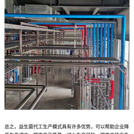
总之，益生菌代工生产模式具有许多优势，可以帮助企业降