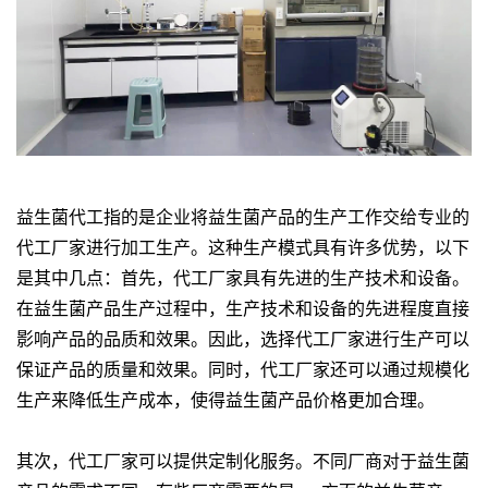
益生菌代工指的是企业将益生菌产品的生产工作交给专业的
代工厂家进行加工生产。这种生产模式具有许多优势，以下
是其中几点：首先，代工厂家具有先进的生产技术和设备。
在益生菌产品生产过程中，生产技术和设备的先进程度直接
影响产品的品质和效果。因此，选择代工厂家进行生产可以
保证产品的质量和效果。同时，代工厂家还可以通过规模化
生产来降低生产成本，使得益生菌产品价格更加合理。
其次，代工厂家可以提供定制化服务。不同厂商对于益生菌