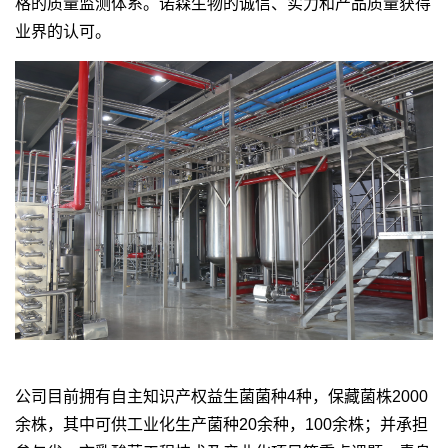
格的质量监测体系。诺森生物的诚信、实力和产品质量获得
业界的认可。
公司目前拥有自主知识产权益生菌菌种4种，保藏菌株2000
余株，其中可供工业化生产菌种20余种，100余株；并承担