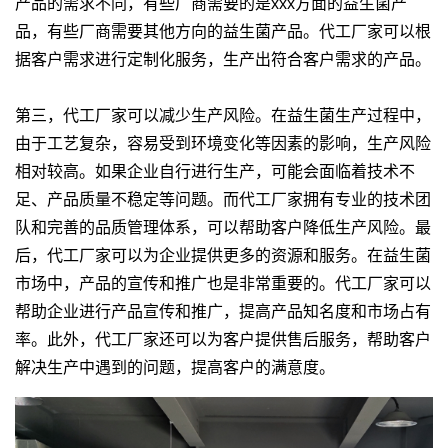
产品的需求不同，有些厂商需要的是xxx方面的益生菌产
品，有些厂商需要其他方向的益生菌产品。代工厂家可以根
据客户需求进行定制化服务，生产出符合客户需求的产品。
第三，代工厂家可以减少生产风险。在益生菌生产过程中，
由于工艺复杂，容易受到环境变化等因素的影响，生产风险
相对较高。如果企业自行进行生产，可能会面临着技术不
足、产品质量不稳定等问题。而代工厂家拥有专业的技术团
队和完善的品质管理体系，可以帮助客户降低生产风险。最
后，代工厂家可以为企业提供更多的资源和服务。在益生菌
市场中，产品的宣传和推广也是非常重要的。代工厂家可以
帮助企业进行产品宣传和推广，提高产品知名度和市场占有
率。此外，代工厂家还可以为客户提供售后服务，帮助客户
解决生产中遇到的问题，提高客户的满意度。