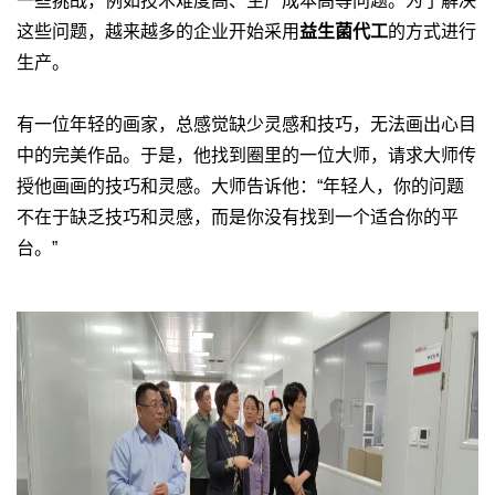
一些挑战，例如技术难度高、生产成本高等问题。为了解决
这些问题，越来越多的企业开始采用
益生菌代工
的方式进行
生产。
有一位年轻的画家，总感觉缺少灵感和技巧，无法画出心目
中的完美作品。于是，他找到圈里的一位大师，请求大师传
授他画画的技巧和灵感。大师告诉他：“年轻人，你的问题
不在于缺乏技巧和灵感，而是你没有找到一个适合你的平
台。”