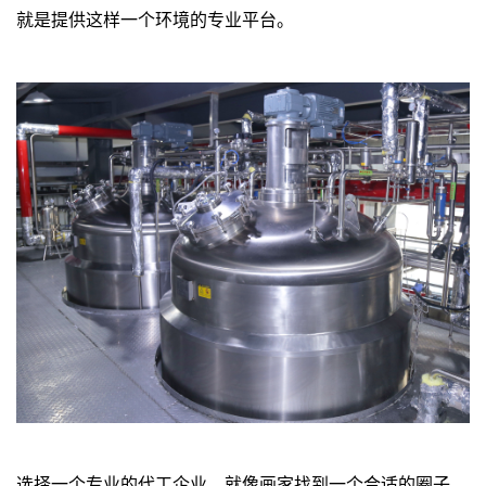
就是提供这样一个环境的专业平台。
选择一个专业的代工企业，就像画家找到一个合适的圈子，