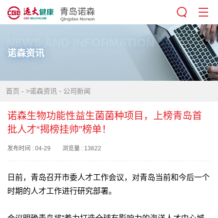
NEWS AND INFORMATION
诺森资讯
-
首页
-
>诺森资讯
公司新闻
诺森生物功能性益生菌菌种项目，上榜青岛首
批人才“揭榜挂帅”榜单！
发布时间 : 04-29 浏览量 : 13622
日前，青岛召开市委人才工作会议，对青岛当前和今后一个
时期的人才工作进行研究部署。